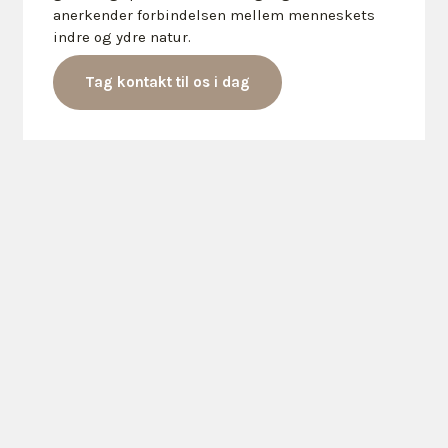
anerkender forbindelsen mellem menneskets
indre og ydre natur.
Tag kontakt til os i dag