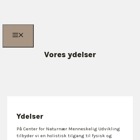
Vores ydelser
Ydelser
På Center for Naturnær Menneskelig Udvikling
tilbyder vi en holistisk tilgang til fysisk og