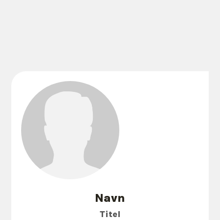
Navn
Titel