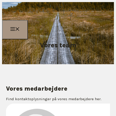
Vores team
Vores medarbejdere
Find kontaktoplysninger på vores medarbejdere her.