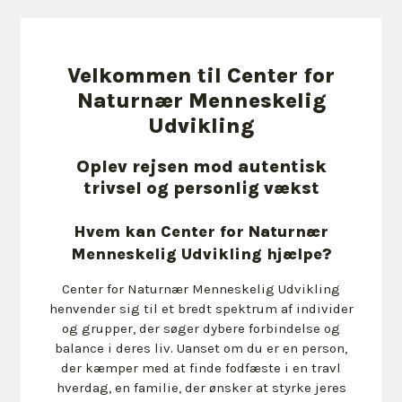
Velkommen til Center for
Naturnær Menneskelig
Udvikling
Oplev rejsen mod autentisk
trivsel og personlig vækst
Hvem kan Center for Naturnær
Menneskelig Udvikling hjælpe?
Center for Naturnær Menneskelig Udvikling
henvender sig til et bredt spektrum af individer
og grupper, der søger dybere forbindelse og
balance i deres liv. Uanset om du er en person,
der kæmper med at finde fodfæste i en travl
hverdag, en familie, der ønsker at styrke jeres