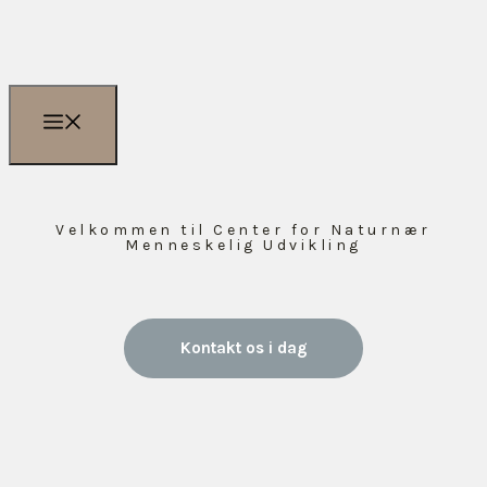
Velkommen til Center for Naturnær
Menneskelig Udvikling
Kontakt os i dag